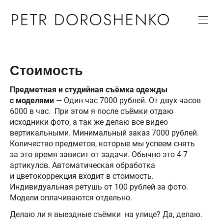
Стоимость
Предметная и студийная съёмка одежды
с моделями
— Один час 7000 рублей. От двух часов
6000 в час. При этом я после съёмки отдаю
исходники фото, а так же делаю все видео
вертикальными. Минимальный заказ 7000 рублей.
Количество предметов, которые мы успеем снять
за это время зависит от задачи. Обычно это 4-7
артикулов. Автоматическая обработка
и цветокоррекция входит в стоимость.
Индивидуальная ретушь от 100 рублей за фото.
Модели оплачиваются отдельно.
Делаю ли я выездные съёмки на улице? Да, делаю.