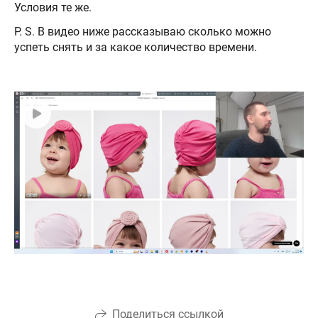
Условия те же.
P. S. В видео ниже рассказываю сколько можно
успеть снять и за какое количество времени.
Поделиться ссылкой